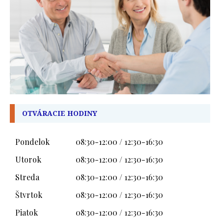
OTVÁRACIE HODINY
Pondelok
08:30-12:00 / 12:30-16:30
Utorok
08:30-12:00 / 12:30-16:30
Streda
08:30-12:00 / 12:30-16:30
Štvrtok
08:30-12:00 / 12:30-16:30
Piatok
08:30-12:00 / 12:30-16:30