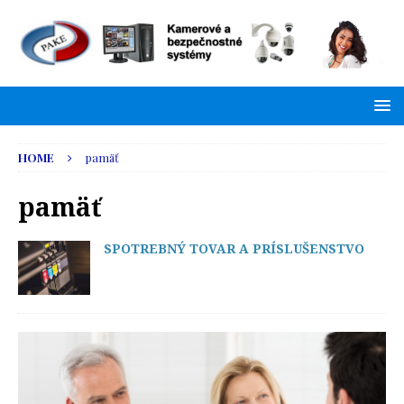
HOME
pamäť
pamäť
SPOTREBNÝ TOVAR A PRÍSLUŠENSTVO