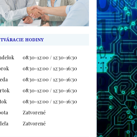
TVÁRACIE HODINY
ndelok
08:30-12:00 / 12:30-16:30
orok
08:30-12:00 / 12:30-16:30
reda
08:30-12:00 / 12:30-16:30
rtok
08:30-12:00 / 12:30-16:30
tok
08:30-12:00 / 12:30-16:30
bota
Zatvorené
deľa
Zatvorené